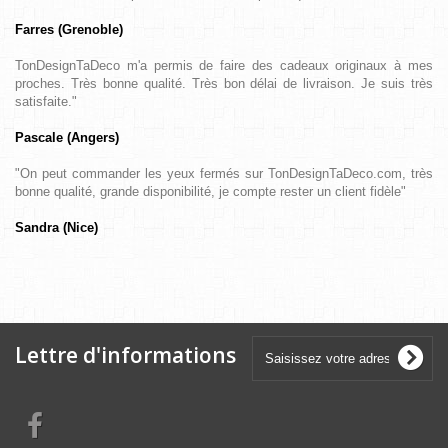
Farres (Grenoble)
TonDesignTaDeco m'a permis de faire des cadeaux originaux à mes
proches. Très bonne qualité. Très bon délai de livraison. Je suis très
satisfaite."
Pascale (Angers)
"On peut commander les yeux fermés sur TonDesignTaDeco.com, très
bonne qualité, grande disponibilité, je compte rester un client fidèle"
Sandra (Nice)
Lettre d'informations