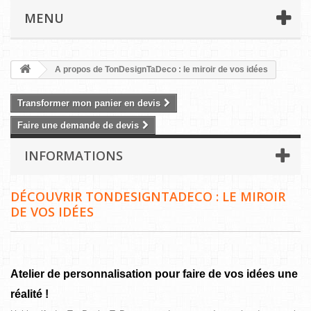
MENU
A propos de TonDesignTaDeco : le miroir de vos idées
Transformer mon panier en devis
Faire une demande de devis
INFORMATIONS
DÉCOUVRIR TONDESIGNTADECO : LE MIROIR
DE VOS IDÉES
Atelier de personnalisation pour faire de vos idées une
réalité !